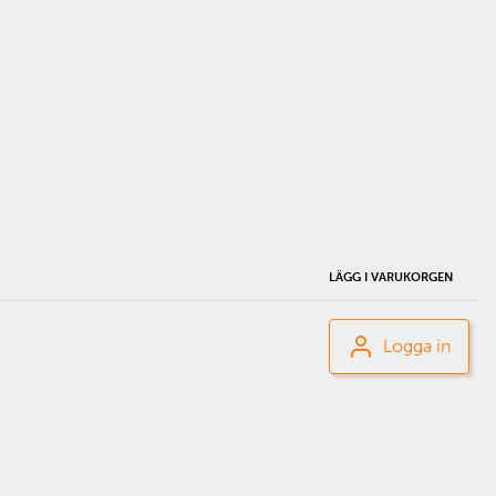
LÄGG I VARUKORGEN
Logga in