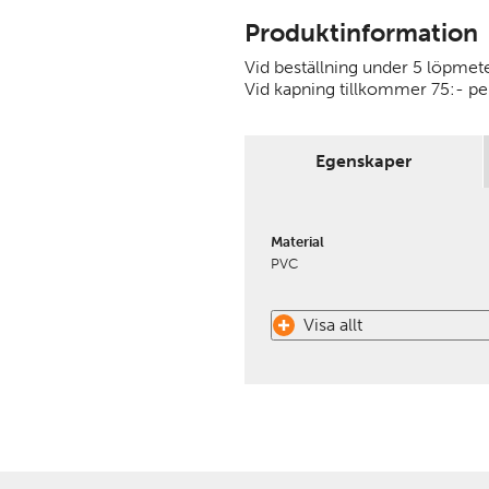
Produktinformation
Vid beställning under 5 löpmete
Vid kapning tillkommer 75:- per
Egenskaper
Material
PVC
Visa allt