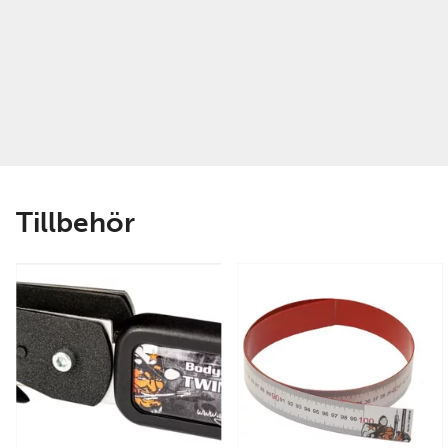
Tillbehör