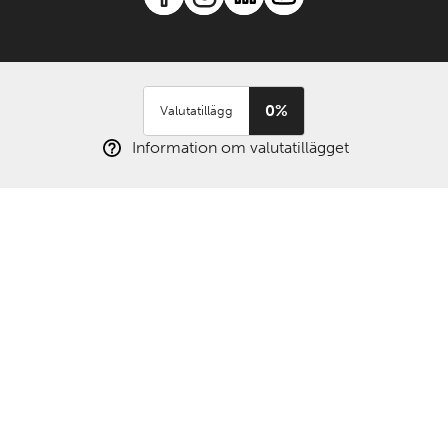
0%
Valutatillägg
Information om valutatillägget