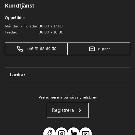
Kundtjänst
Öppettider
Måndag - Torsdag
08.00 - 17.00
Fredag
08.00 - 16.00
+46 31 68 69 30
e-post
Länkar
Prenumerera på vårt nyhetsbrev
Registrera