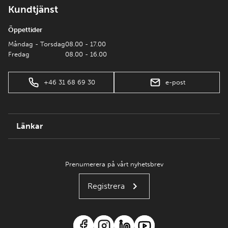
Kundtjänst
Öppettider
Måndag - Torsdag
08.00 - 17.00
Fredag
08.00 - 16.00
+46 31 68 69 30
e-post
Länkar
Prenumerera på vårt nyhetsbrev
Registrera