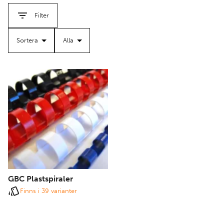
Filter
GBC Plastspiraler
Finns i 39 varianter