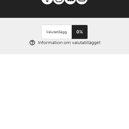
0%
Valutatillägg
Information om valutatillägget