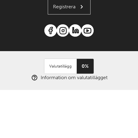
Registrera
0%
Valutatillägg
Information om valutatillägget