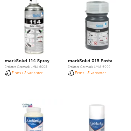
markSolid 114 Spray
markSolid 015 Pasta
Ersätter Cermark LMM-6005
Ersätter Cermark LMM-6000
Finns i 2 varianter
Finns i 3 varianter