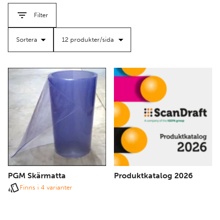
professionella resultat i alla projekt.
Filter
PGM Skärmatta
Produktkatalog 2026
Finns i 4 varianter