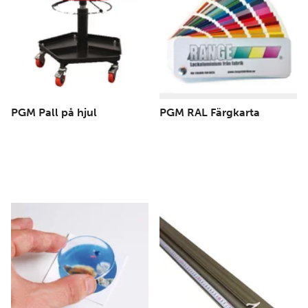
PGM Pall på hjul
PGM RAL Färgkarta