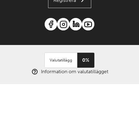
Registrera
0%
Valutatillägg
Information om valutatillägget