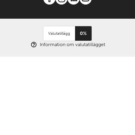
0%
Valutatillägg
Information om valutatillägget