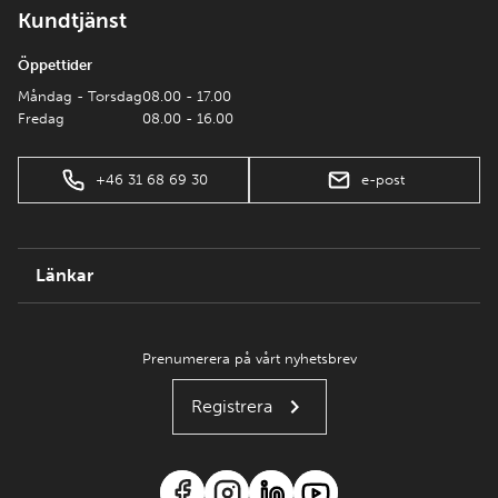
Kundtjänst
Öppettider
Måndag - Torsdag
08.00 - 17.00
Fredag
08.00 - 16.00
+46 31 68 69 30
e-post
Länkar
Prenumerera på vårt nyhetsbrev
Registrera