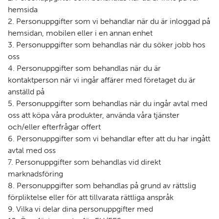
hemsida
2. Personuppgifter som vi behandlar när du är inloggad på
hemsidan, mobilen eller i en annan enhet
3. Personuppgifter som behandlas när du söker jobb hos
oss
4. Personuppgifter som behandlas när du är
kontaktperson när vi ingår affärer med företaget du är
anställd på
5. Personuppgifter som behandlas när du ingår avtal med
oss att köpa våra produkter, använda våra tjänster
och/eller efterfrågar offert
6. Personuppgifter som vi behandlar efter att du har ingått
avtal med oss
7. Personuppgifter som behandlas vid direkt
marknadsföring
8. Personuppgifter som behandlas på grund av rättslig
förpliktelse eller för att tillvarata rättliga anspråk
9. Vilka vi delar dina personuppgifter med