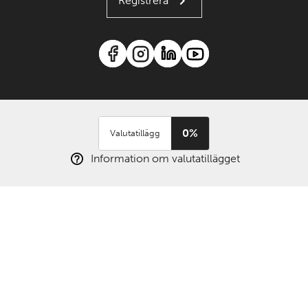
Registrera
0%
Valutatillägg
Information om valutatillägget