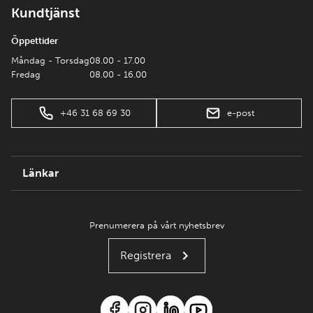
Kundtjänst
Öppettider
Måndag - Torsdag
08.00 - 17.00
Fredag
08.00 - 16.00
+46 31 68 69 30
e-post
Länkar
Prenumerera på vårt nyhetsbrev
Registrera