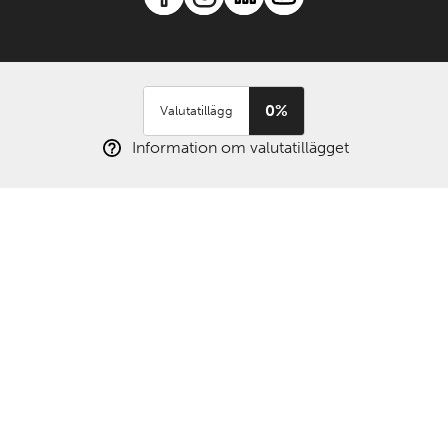
0%
Valutatillägg
Information om valutatillägget