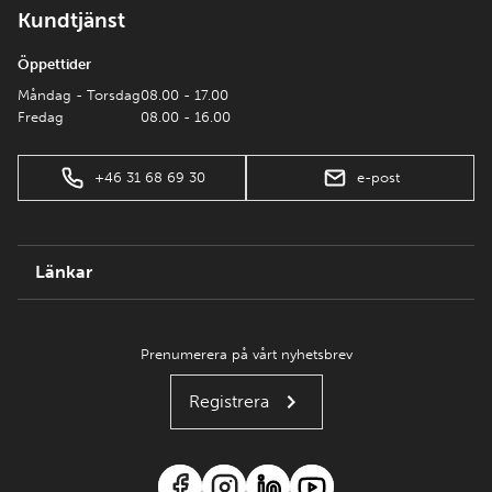
Kundtjänst
Öppettider
Måndag - Torsdag
08.00 - 17.00
Fredag
08.00 - 16.00
+46 31 68 69 30
e-post
Länkar
Prenumerera på vårt nyhetsbrev
Registrera