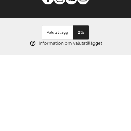
0%
Valutatillägg
Information om valutatillägget