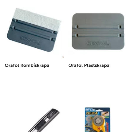
Orafol Kombiskrapa
Orafol Plastskrapa