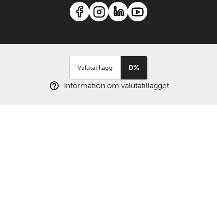
0%
Valutatillägg
Information om valutatillägget