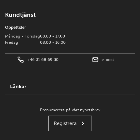
Kundtjänst
Öppettider
Måndag - Torsdag
08.00 - 17.00
Fredag
08.00 - 16.00
+46 31 68 69 30
e-post
Länkar
Prenumerera på vårt nyhetsbrev
Registrera