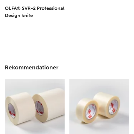
OLFA® SVR-2 Professional
Design knife
Rekommendationer