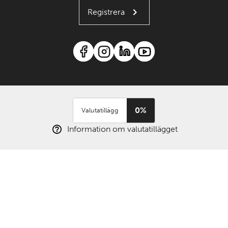
Registrera
0%
Valutatillägg
Information om valutatillägget