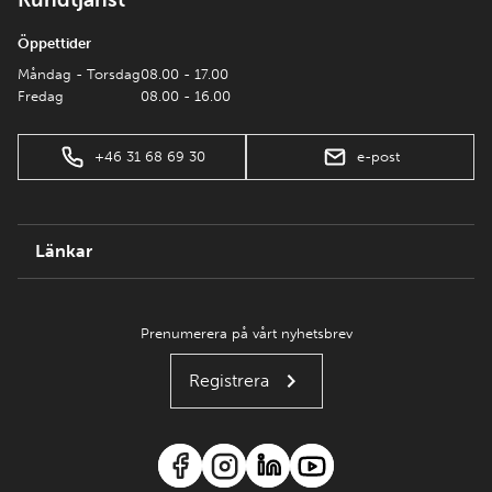
Öppettider
Måndag - Torsdag
08.00 - 17.00
Fredag
08.00 - 16.00
+46 31 68 69 30
e-post
Länkar
Prenumerera på vårt nyhetsbrev
Registrera