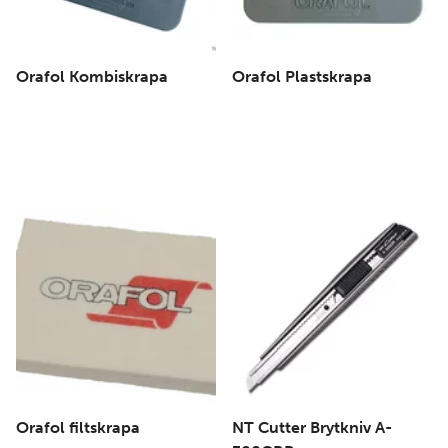
Orafol Kombiskrapa
Orafol Plastskrapa
Orafol filtskrapa
NT Cutter Brytkniv A-