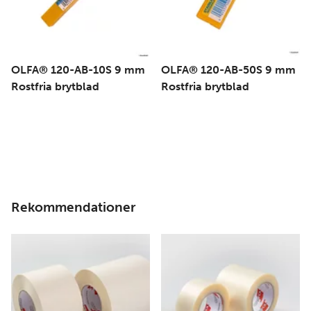
OLFA® 120-AB-10S 9 mm
OLFA® 120-AB-50S 9 mm
Rostfria brytblad
Rostfria brytblad
Rekommendationer