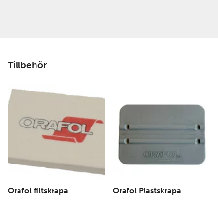
Tillbehör
Orafol filtskrapa
Orafol Plastskrapa