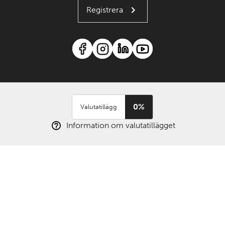
Registrera
0%
Valutatillägg
Information om valutatillägget