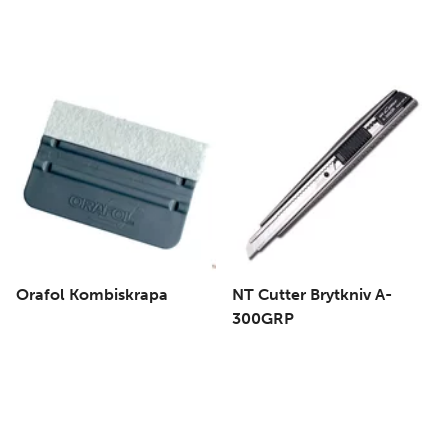
Orafol Kombiskrapa
NT Cutter Brytkniv A-
300GRP