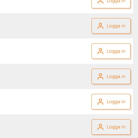
Logga in
Logga in
Logga in
Logga in
Logga in
Logga in