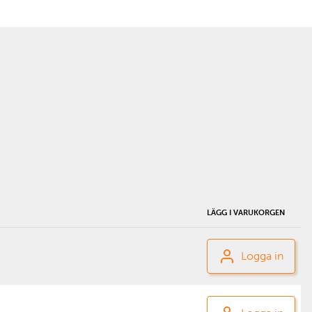
LÄGG I VARUKORGEN
Logga in