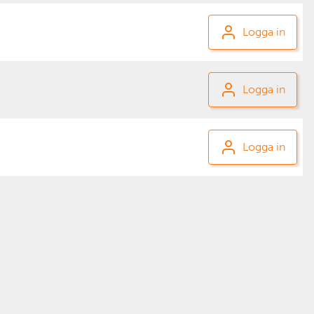
Logga in
Logga in
Logga in