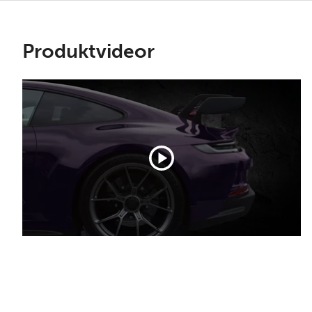
Produktvideor