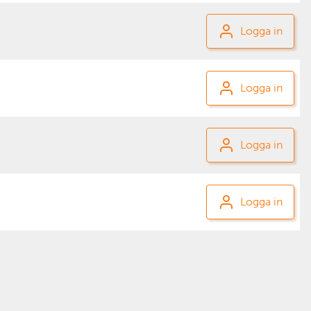
Logga in
Logga in
Logga in
Logga in