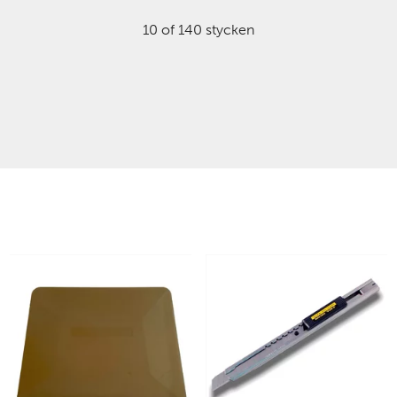
10 of 140 stycken