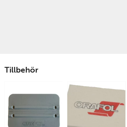
Tillbehör