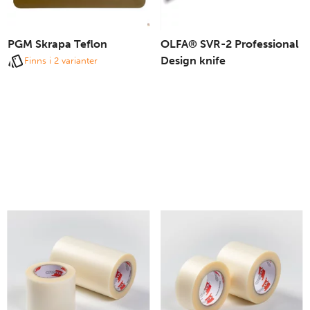
PGM Skrapa Teflon
OLFA® SVR-2 Professional
Design knife
Finns i 2 varianter