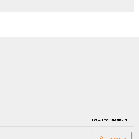
LÄGG I VARUKORGEN