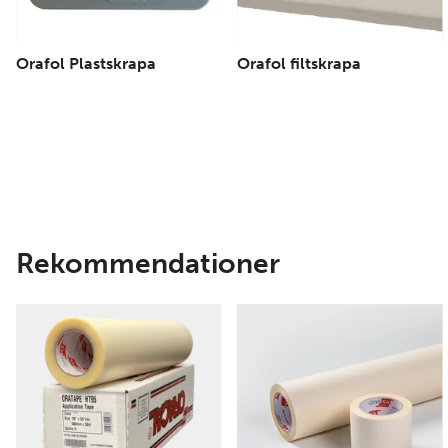
Orafol Plastskrapa
Orafol filtskrapa
Rekommendationer