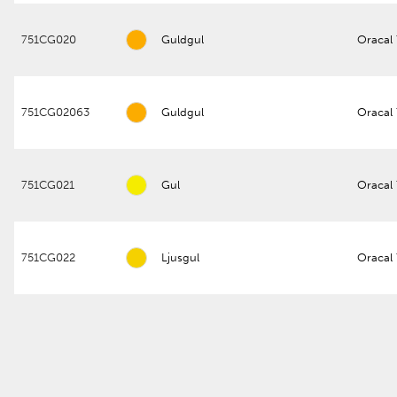
751CG020
Guldgul
Oracal
751CG02063
Guldgul
Oracal
751CG021
Gul
Oracal
751CG022
Ljusgul
Oracal 