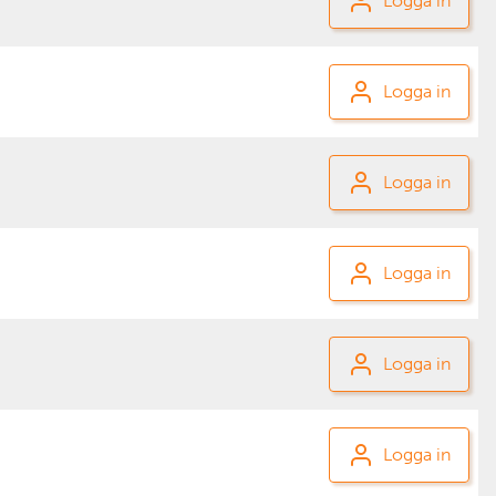
Logga in
Logga in
Logga in
Logga in
Logga in
Logga in