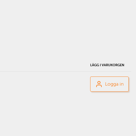
LÄGG I VARUKORGEN
Logga in