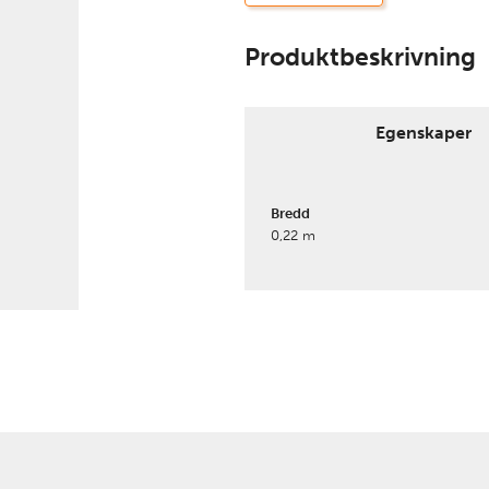
Produktbeskrivning
Egenskaper
Bredd
0,22 m