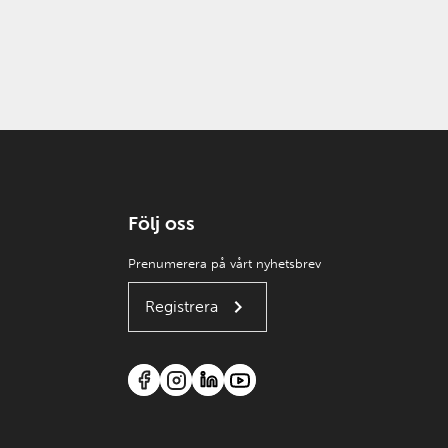
Följ oss
Prenumerera på vårt nyhetsbrev
Registrera