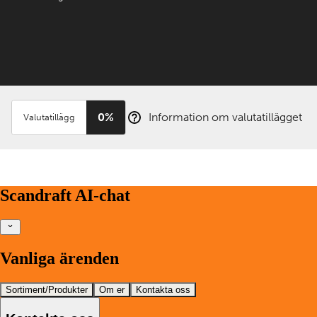
0%
Information om valutatillägget
Valutatillägg