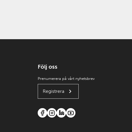
Följ oss
Prenumerera på vårt nyhetsbrev
Registrera