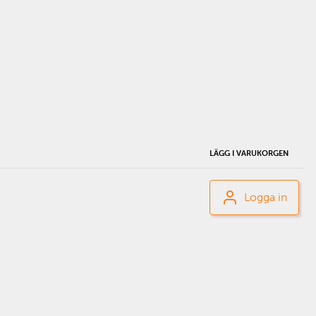
LÄGG I VARUKORGEN
Logga in