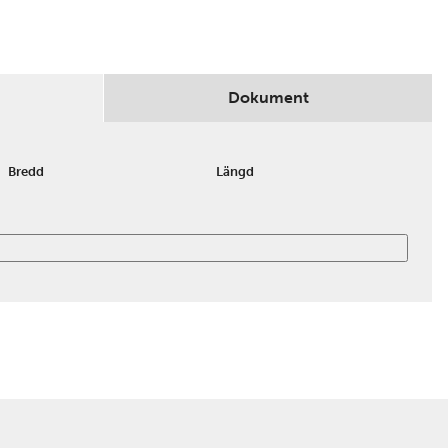
Dokument
Bredd
Längd