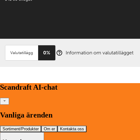
0%
Information om valutatillägget
Valutatillägg