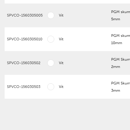
PGM skum
SPVCO-1560305005
Vit
5mm
PGM skum
SPVCO-1560305010
Vit
10mm
PGM Skum
SPVCO-156030502
Vit
2mm
PGM Skum
SPVCO-156030503
Vit
3mm