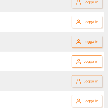
Logga in
Logga in
Logga in
Logga in
Logga in
Logga in