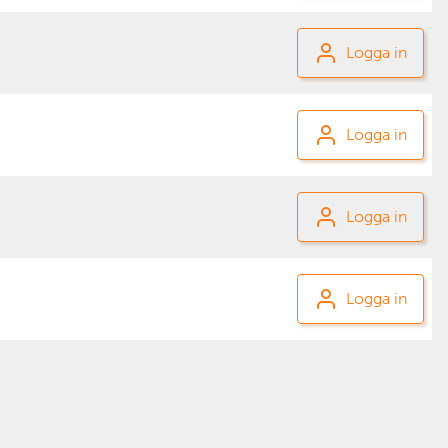
Logga in
Logga in
Logga in
Logga in