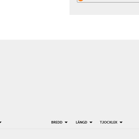
BREDD
LÄNGD
TJOCKLEK