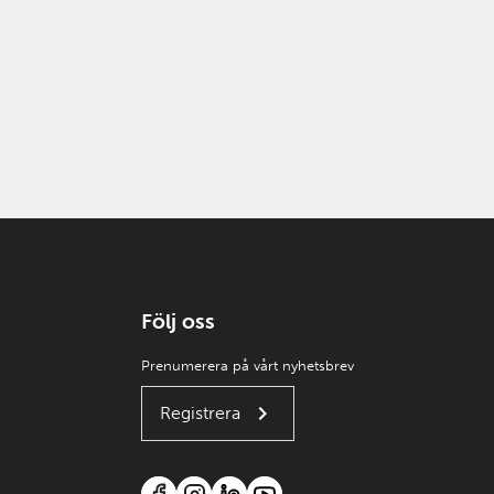
Följ oss
Prenumerera på vårt nyhetsbrev
Registrera