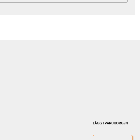
LÄGG I VARUKORGEN