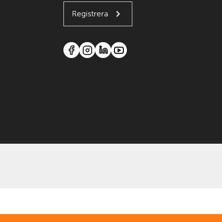
Registrera