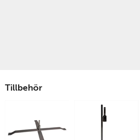
Tillbehör