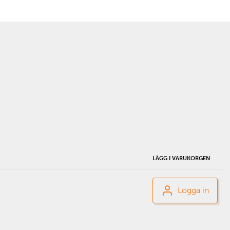
LÄGG I VARUKORGEN
Logga in