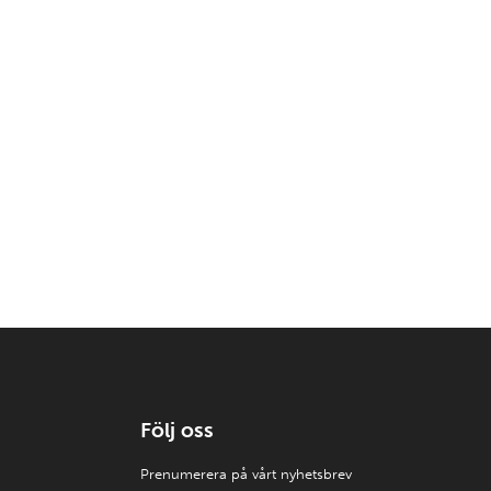
Följ oss
Prenumerera på vårt nyhetsbrev