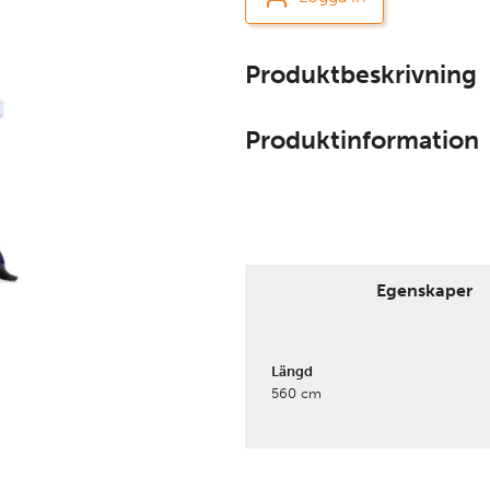
Produktbeskrivning
Produktinformation
Egenskaper
Längd
560 cm