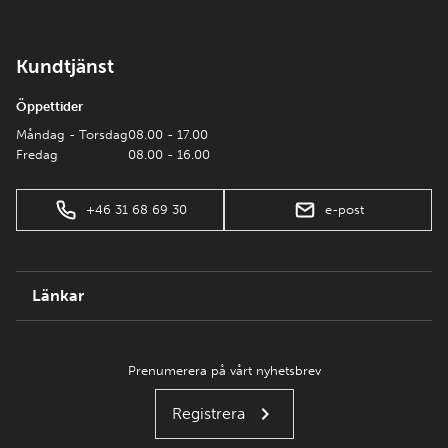
Kundtjänst
Öppettider
Måndag - Torsdag
08.00 - 17.00
Fredag
08.00 - 16.00
+46 31 68 69 30
e-post
Länkar
Prenumerera på vårt nyhetsbrev
Registrera