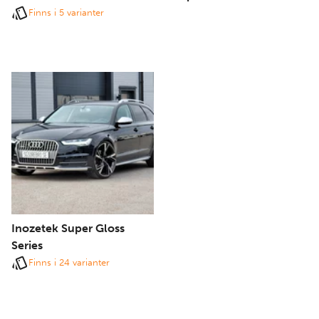
Finns i 5 varianter
Inozetek Super Gloss
Series
Finns i 24 varianter