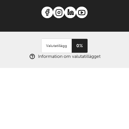
0%
Valutatillägg
Information om valutatillägget