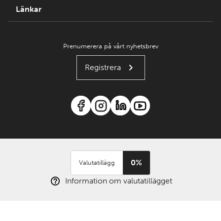
Länkar
Prenumerera på vårt nyhetsbrev
Registrera
0%
Valutatillägg
Information om valutatillägget