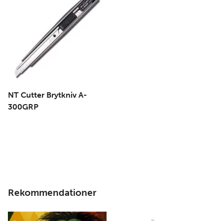
NT Cutter Brytkniv A-
300GRP
Rekommendationer