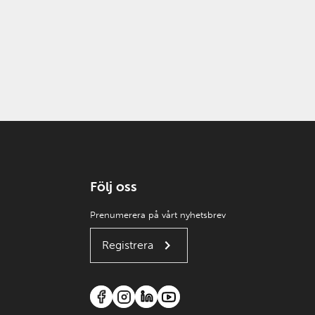
Följ oss
Prenumerera på vårt nyhetsbrev
Registrera