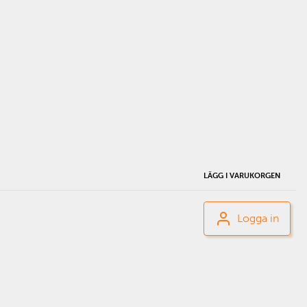
LÄGG I VARUKORGEN
Logga in