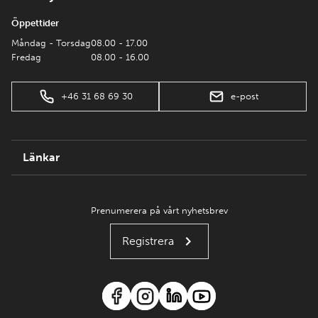
Öppettider
Måndag - Torsdag
08.00 - 17.00
Fredag
08.00 - 16.00
+46 31 68 69 30
e-post
Länkar
Prenumerera på vårt nyhetsbrev
Registrera