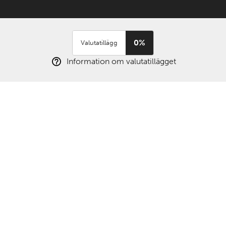
0%
Valutatillägg
Information om valutatillägget