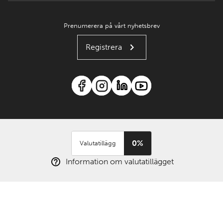
Prenumerera på vårt nyhetsbrev
Registrera
0%
Valutatillägg
Information om valutatillägget