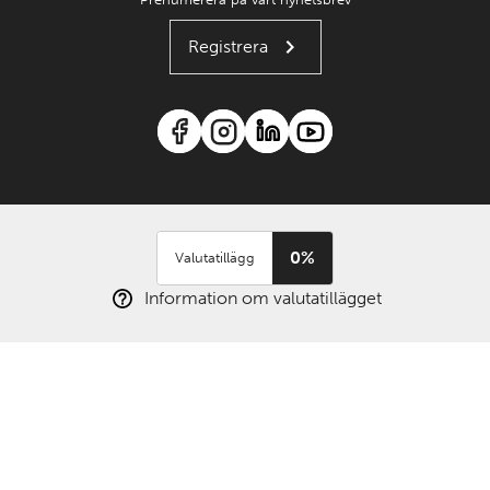
Registrera
0%
Valutatillägg
Information om valutatillägget