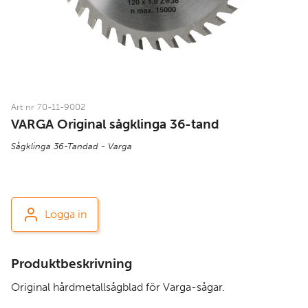
Art nr 70-11-9002
VARGA Original sågklinga 36-tand
Sågklinga 36-Tandad - Varga
Logga in
Produktbeskrivning
Original hårdmetallsågblad för Varga-sågar.