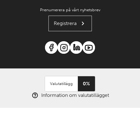
Prenumerera på vårt nyhetsbrev
Registrera
0%
Valutatillägg
Information om valutatillägget