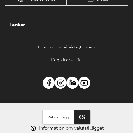
Länkar
Prenumerera på vårt nyhetsbrev
Registrera
0%
Valutatillägg
Information om valutatillägget