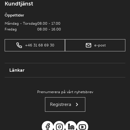
Kundtjänst
Öppettider
Måndag - Torsdag
08.00 - 17.00
Fredag
08.00 - 16.00
+46 31 68 69 30
e-post
Länkar
Prenumerera på vårt nyhetsbrev
Registrera