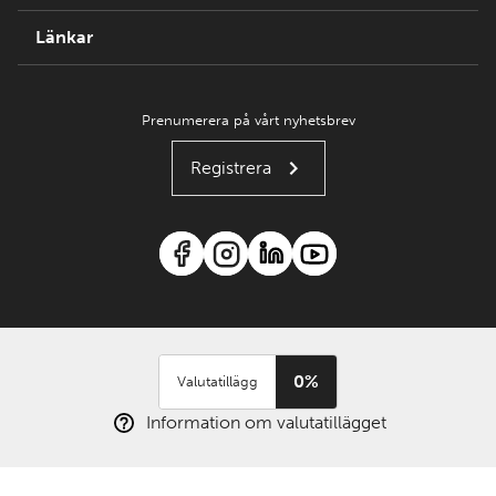
Länkar
Prenumerera på vårt nyhetsbrev
Registrera
0%
Valutatillägg
Information om valutatillägget