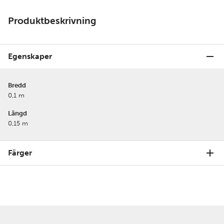
Produktbeskrivning
Egenskaper
Bredd
0,1 m
Längd
0,15 m
Färger