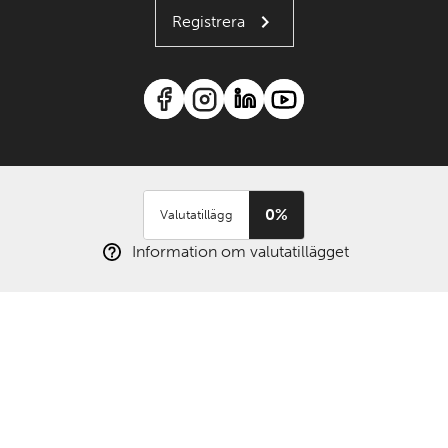
Registrera
0%
Valutatillägg
Information om valutatillägget