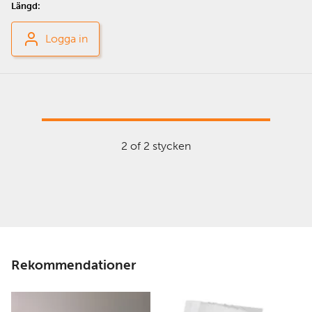
Logga in
2 of 2 stycken
Rekommendationer