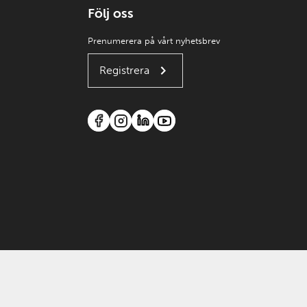
Följ oss
Prenumerera på vårt nyhetsbrev
Registrera