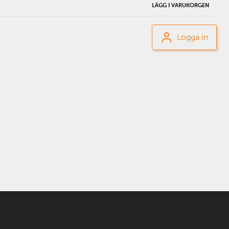
LÄGG I VARUKORGEN
Logga in