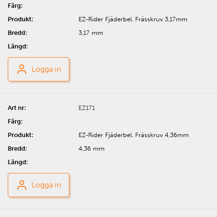
EZ-Rider Fjäderbel. Frässkruv 3,17mm
3,17 mm
Logga in
EZ171
EZ-Rider Fjäderbel. Frässkruv 4,36mm
4,36 mm
Logga in