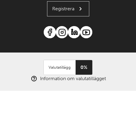
Registrera
0%
Valutatillägg
Information om valutatillägget