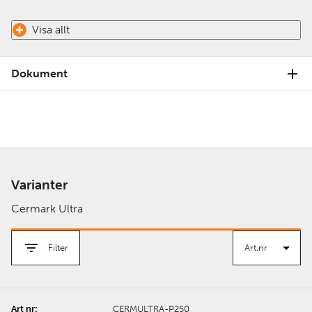
Visa allt
Dokument
Varianter
Cermark Ultra
Filter
CERMULTRA-P250