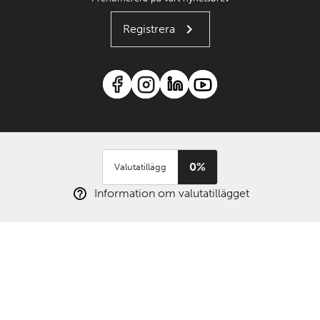
Registrera
0%
Valutatillägg
Information om valutatillägget