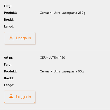
Cermark Ultra Laserpasta 250g
Logga in
CERMULTRA-P50
Cermark Ultra Laserpasta 50g
Logga in