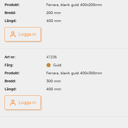
Ferrara, blank guld 400x200mm
200 mm
400 mm
Logga in
47236
Guld
Ferrara, blank guld 400x300mm
300 mm
400 mm
Logga in