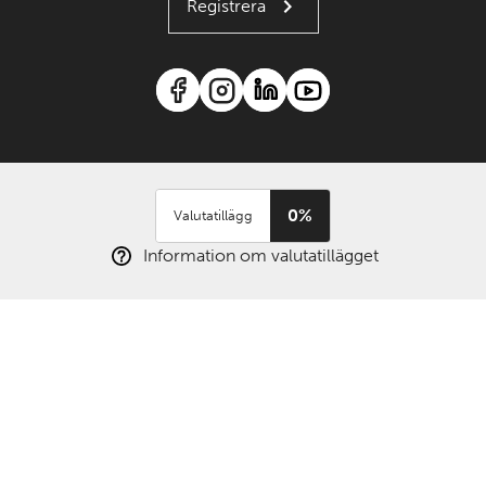
Registrera
0%
Valutatillägg
Information om valutatillägget