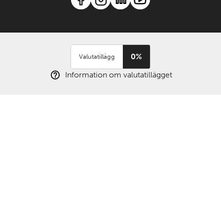
0%
Valutatillägg
Information om valutatillägget