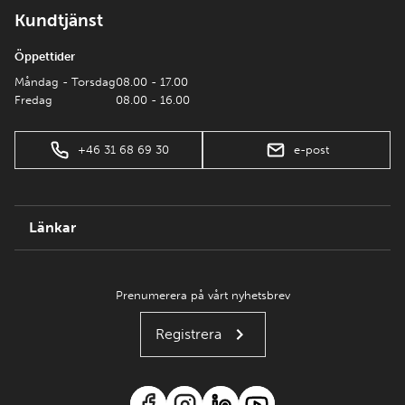
Kundtjänst
Öppettider
Måndag - Torsdag
08.00 - 17.00
Fredag
08.00 - 16.00
+46 31 68 69 30
e-post
Länkar
Prenumerera på vårt nyhetsbrev
Registrera