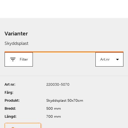
Varianter
Skyddsplast
Filter
220030-5070
Skyddsplast 50x70cm
500 mm
700 mm