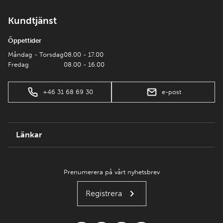
Kundtjänst
Öppettider
Måndag - Torsdag
08.00 - 17.00
Fredag
08.00 - 16.00
+46 31 68 69 30
e-post
Länkar
Prenumerera på vårt nyhetsbrev
Registrera