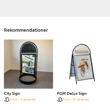
Rekommendationer
City Sign
PGM Delux Sign
Finns i 2 varianter
Finns i 8 varianter