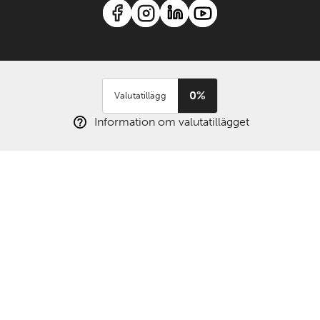
0%
Valutatillägg
Information om valutatillägget