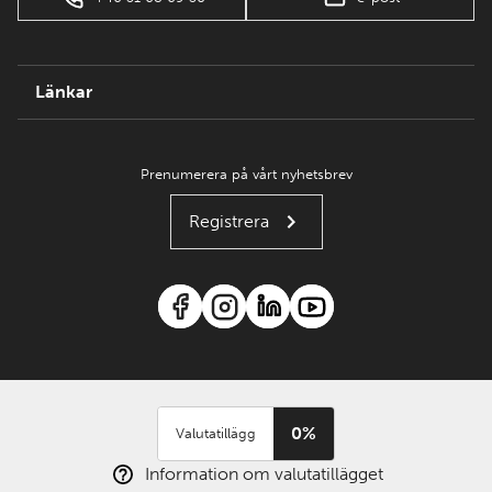
Länkar
Prenumerera på vårt nyhetsbrev
Registrera
0%
Valutatillägg
Information om valutatillägget