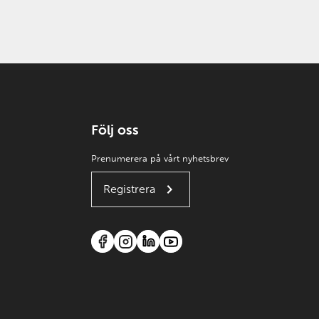
Följ oss
Prenumerera på vårt nyhetsbrev
Registrera