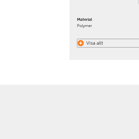
Material
Polymer
Visa allt