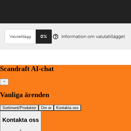
0%
Information om valutatillägget
Valutatillägg