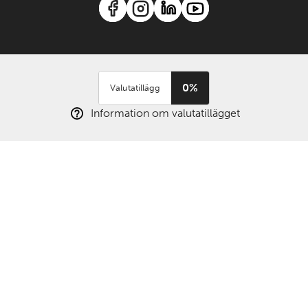
0%
Valutatillägg
Information om valutatillägget