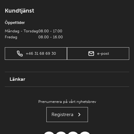
Kundtjänst
Öppettider
Måndag - Torsdag
08.00 - 17.00
Fredag
08.00 - 16.00
+46 31 68 69 30
e-post
Länkar
Prenumerera på vårt nyhetsbrev
Registrera