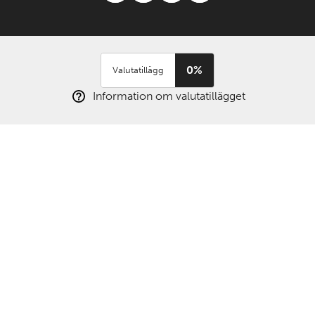
0%
Valutatillägg
Information om valutatillägget