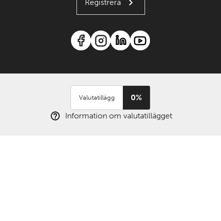
Registrera
0%
Valutatillägg
Information om valutatillägget