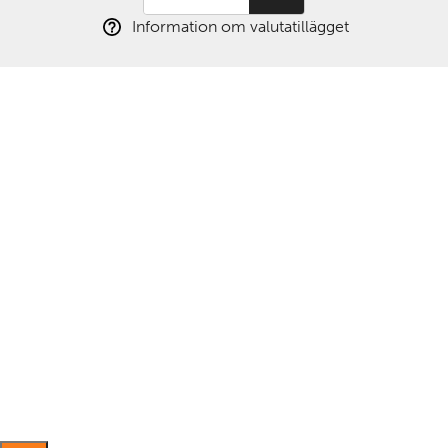
Information om valutatillägget