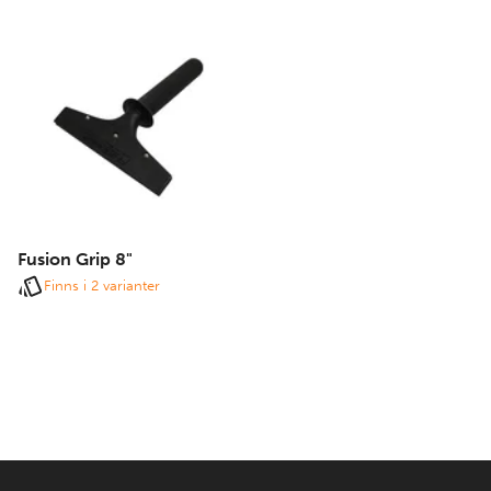
Fusion Grip 8"
Finns i 2 varianter