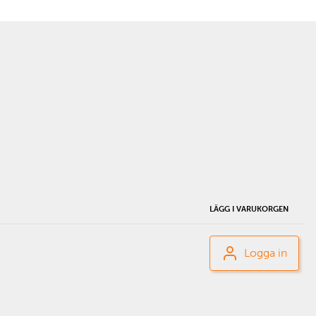
LÄGG I VARUKORGEN
Logga in