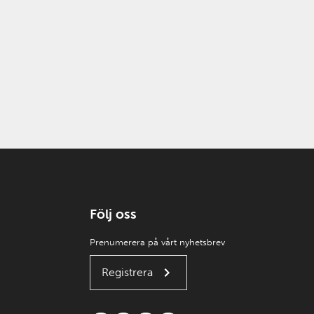
Följ oss
Prenumerera på vårt nyhetsbrev
Registrera