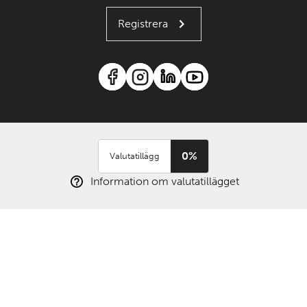
Registrera
0%
Valutatillägg
Information om valutatillägget