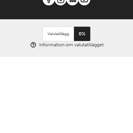
0%
Valutatillägg
Information om valutatillägget