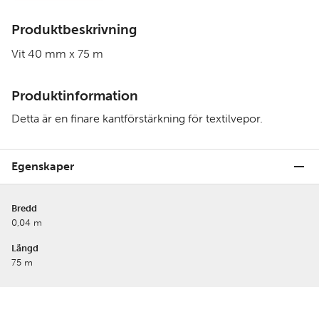
Produktbeskrivning
Vit 40 mm x 75 m
Produktinformation
Detta är en finare kantförstärkning för textilvepor.
Egenskaper
Bredd
0,04 m
Längd
75 m