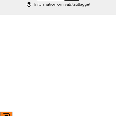
Information om valutatillägget