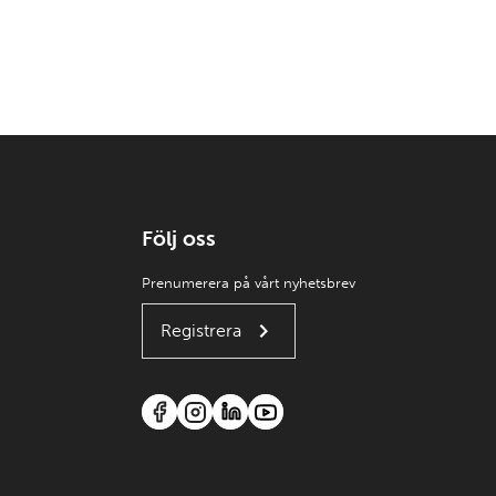
Följ oss
Prenumerera på vårt nyhetsbrev
Registrera