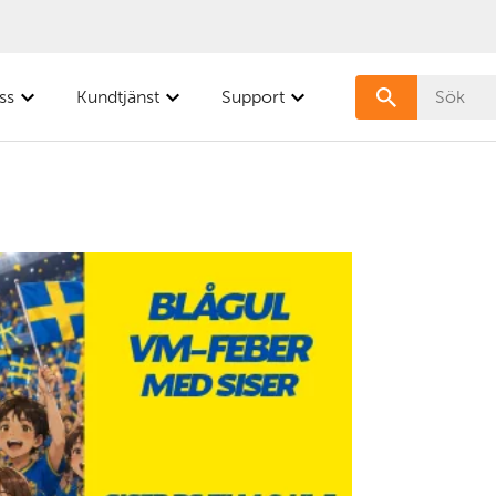
ss
Kundtjänst
Support