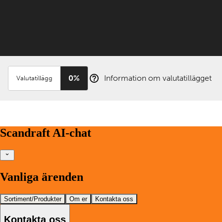
0%
Information om valutatillägget
Valutatillägg